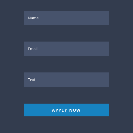
APPLY NOW