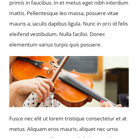
primis in faucibus. In et metus eget nibh interdum
mattis. Pellentesque leo massa, posuere vitae
mauris a, iaculis dapibus ligula. Nunc in orci id felis
eleifend vestibulum. Nulla facilisi. Donec
elementum varius turpis quis posuere.
Fusce nec elit ut lorem tristique consectetur et at
metus. Aliquam eros mauris, aliquet nec urna