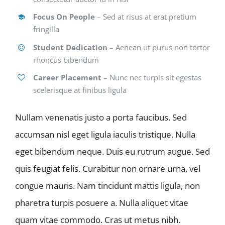
Focus On People
– Sed at risus at erat pretium
fringilla
Student Dedication
– Aenean ut purus non tortor
rhoncus bibendum
Career Placement
– Nunc nec turpis sit egestas
scelerisque at finibus ligula
Nullam venenatis justo a porta faucibus. Sed
accumsan nisl eget ligula iaculis tristique. Nulla
eget bibendum neque. Duis eu rutrum augue. Sed
quis feugiat felis. Curabitur non ornare urna, vel
congue mauris. Nam tincidunt mattis ligula, non
pharetra turpis posuere a. Nulla aliquet vitae
quam vitae commodo. Cras ut metus nibh.