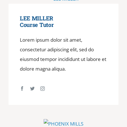
LEE MILLER
Course Tutor
Lorem ipsum dolor sit amet,
consectetur adipiscing elit, sed do
eiusmod tempor incididunt ut labore et
dolore magna aliqua.