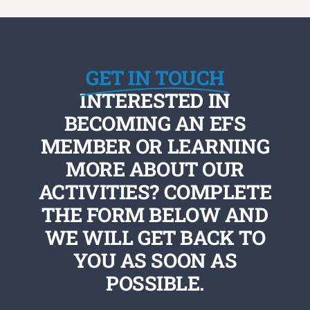
GET IN TOUCH
INTERESTED IN
BECOMING AN EFS
MEMBER OR LEARNING
MORE ABOUT OUR
ACTIVITIES? COMPLETE
THE FORM BELOW AND
WE WILL GET BACK TO
YOU AS SOON AS
POSSIBLE.