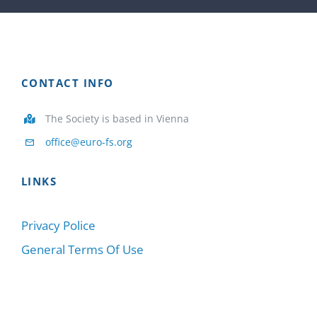
CONTACT INFO
The Society is based in Vienna
office@euro-fs.org
LINKS
Privacy Police
General Terms Of Use